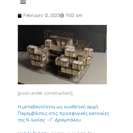
February 12, 2023
11:03 am
[post under construction]
Η μεταβλητότητα ως συνθετική αρχή.
Παρεμβάσεις στις προσφυγικές κατοικίες
της Ν. Ιωνίας – Γ. Δραμπάλου