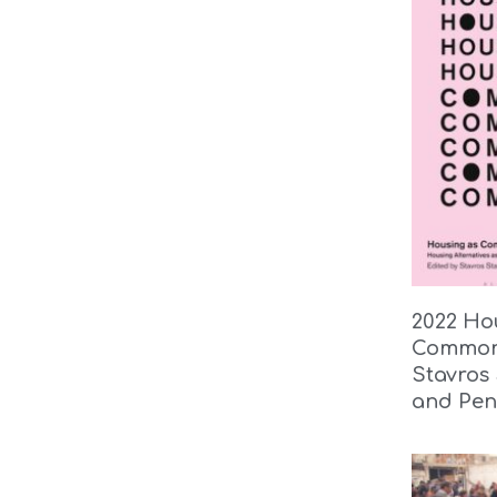
2022 Ho
Commons
Stavros
and Pen