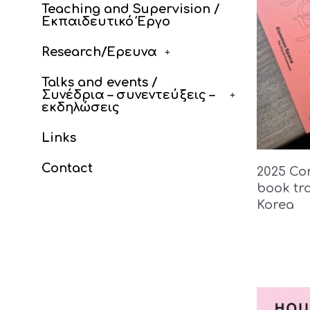
Teaching and Supervision /
Εκπαιδευτικό Έργο
Research/Έρευνα
Talks and events /
Συνέδρια – συνεντεύξεις –
εκδηλώσεις
Links
Contact
2025 C
book tra
Korea