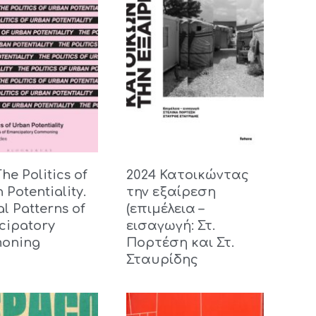
he Politics of
2024 Κατοικώντας
 Potentiality.
την εξαίρεση
al Patterns of
(επιμέλεια –
cipatory
εισαγωγή: Στ.
oning
Πορτέση και Στ.
Σταυρίδης