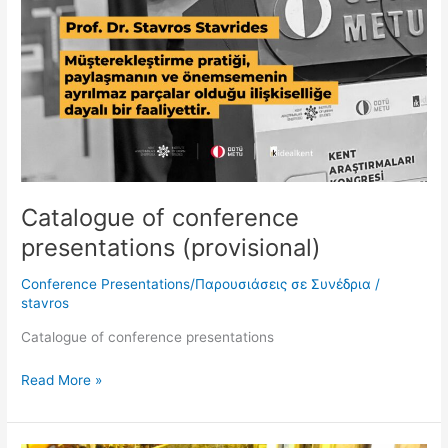
Catalogue of conference
presentations (provisional)
Conference Presentations/Παρουσιάσεις σε Συνέδρια
/
stavros
Catalogue of conference presentations
Read More »