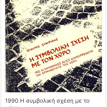
1990 Η συμβολική σχέση με το