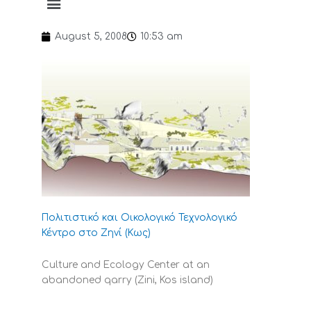
August 5, 2008
10:53 am
Πολιτιστικό και Οικολογικό Τεχνολογικό
Κέντρο στο Ζηνί (Κως)
Culture and Ecology Center at an
abandoned qarry (Zini, Kos island)