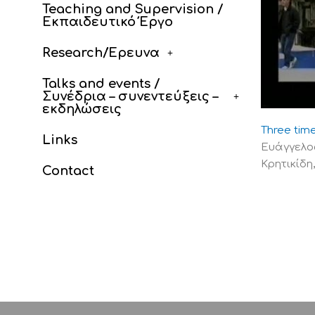
Teaching and Supervision /
Εκπαιδευτικό Έργο
Research/Έρευνα
Talks and events /
Συνέδρια – συνεντεύξεις –
εκδηλώσεις
Three tim
Links
Ευάγγελο
Κρητικίδη
Contact