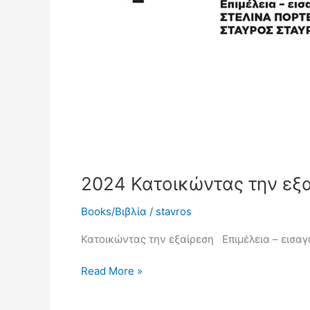
2024 Κατοικώντας την εξαί
Books/Βιβλία
/
stavros
Κατοικώντας την εξαίρεση Επιμέλεια – εισαγ
Read More »