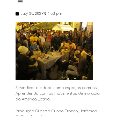
July 30, 2021
4:33 pm
Reivindicar a cidade como espaços comuns.
Aprendendo com os movimentos de moradia
da América Latina
(tradução Gilberto Cunha Franca, Jefferson