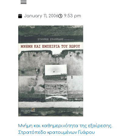
January 11, 2006
9:53 pm
Μνήμη και καθημερινότητα της εξαίρεσης.
Στρατόπεδο κρατουμένων Γυάρου