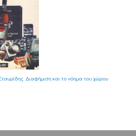
Σταυρίδης Διαφήμιση και το νόημα του χώρου