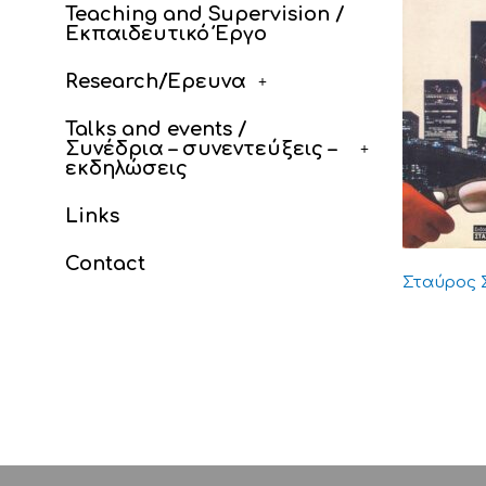
Teaching and Supervision /
Εκπαιδευτικό Έργο
Research/Έρευνα
Talks and events /
Συνέδρια – συνεντεύξεις –
εκδηλώσεις
Links
Contact
Σταύρος 