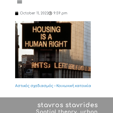
October 11, 2022
9:59 pm
Αστικός σχεδιασμός – Κοινωνική κατοικία
stavros stavrides
Spatial theory, urban